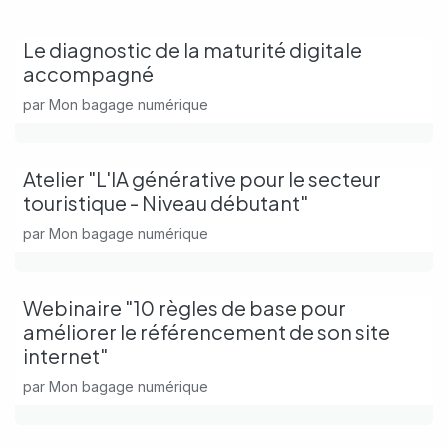
Le diagnostic de la maturité digitale
accompagné
par
Mon bagage numérique
Atelier "L'IA générative pour le secteur
touristique - Niveau débutant"
par
Mon bagage numérique
Webinaire "10 règles de base pour
améliorer le référencement de son site
internet"
par
Mon bagage numérique