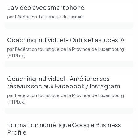
La vidéo avec smartphone
par
Fédération Touristique du Hainaut
Coaching individuel - Outils et astuces IA
par
Fédération touristique de la Province de Luxembourg
(FTPLux)
Coaching individuel - Améliorer ses
réseaux sociaux Facebook / Instagram
par
Fédération touristique de la Province de Luxembourg
(FTPLux)
Formation numérique Google Business
Profile