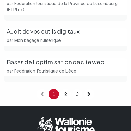
par
Fédération touristique de la Province de Luxembourg
(FTPLux)
Audit de vos outils digitaux
par
Mon bagage numérique
Bases de l'optimisation de site web
par
Fédération Touristique de Liège
1
2
3