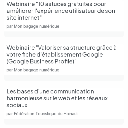
Webinaire "10 astuces gratuites pour
améliorer l'expérience utilisateur de son
site internet"
par
Mon bagage numérique
Webinaire "Valoriser sa structure grâce à
votre fiche d'établissement Google
(Google Business Profile)"
par
Mon bagage numérique
Les bases d'une communication
harmonieuse sur le web et les réseaux
sociaux
par
Fédération Touristique du Hainaut