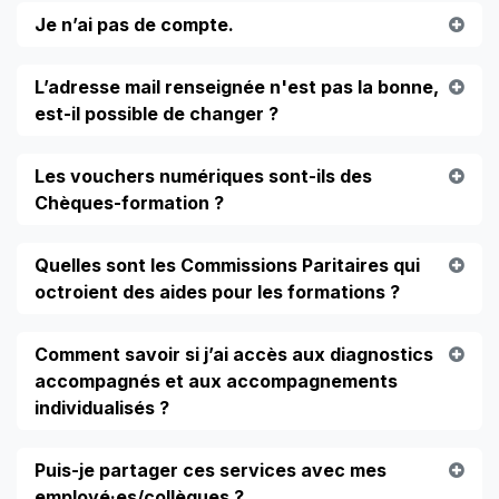
Je n’ai pas de compte.
L’adresse mail renseignée n'est pas la bonne,
est-il possible de changer ?
Les vouchers numériques sont-ils des
Chèques-formation ?
Quelles sont les Commissions Paritaires qui
octroient des aides pour les formations ?
Comment savoir si j’ai accès aux diagnostics
accompagnés et aux accompagnements
individualisés ?
Puis-je partager ces services avec mes
employé·es/collègues ?