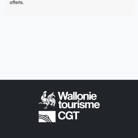
offerts.