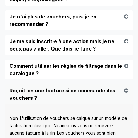
Je n'ai plus de vouchers, puis-je en
recommander ?
Je me suis inscrit·e à une action mais je ne
peux pas y aller. Que dois-je faire ?
Comment utiliser les règles de filtrage dans le
catalogue ?
Reçoit-on une facture si on commande des
vouchers ?
Non. L'utilisation de vouchers se calque sur un modèle de
facturation classique. Néanmoins vous ne recevrez
aucune facture à la fin. Les vouchers vous sont bien