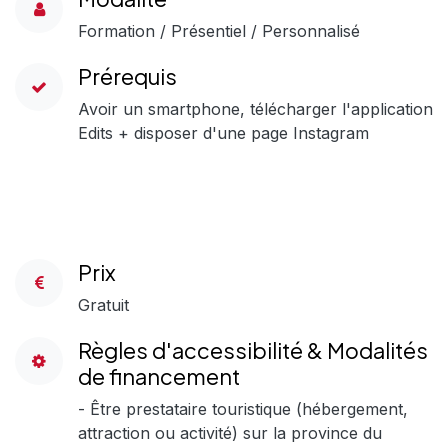
Formation / Présentiel / Personnalisé
Prérequis
Avoir un smartphone, télécharger l'application
Edits + disposer d'une page Instagram
Prix
Gratuit
Règles d'accessibilité & Modalités
de financement
- Être prestataire touristique (hébergement,
attraction ou activité) sur la province du