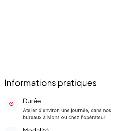
Informations pratiques
Durée
Atelier d'environ une journée, dans nos
bureaux à Mons ou chez l'opérateur
Modalité