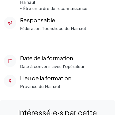
Hainaut
- Être en ordre de reconnaissance
Responsable
Fédération Touristique du Hainaut
Date de la formation
Date à convenir avec l'opérateur
Lieu de la formation
Province du Hainaut
Intéressé·e·s
par
cette