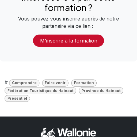
formation
?
Vous pouvez vous inscrire auprès de notre
partenaire via ce lien :
M'inscrire
à la formation
#
Comprendre
Faire venir
Formation
Fédération Touristique du Hainaut
Province du Hainaut
Présentiel