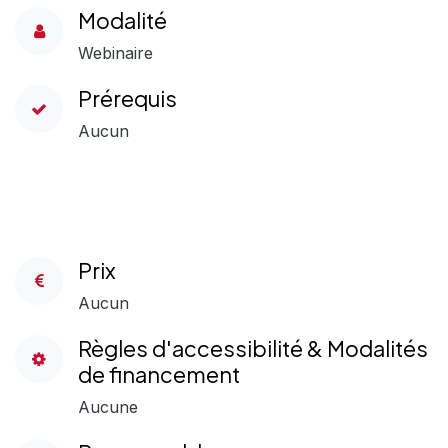
Modalité
Webinaire
Prérequis
Aucun
Prix
Aucun
Règles d'accessibilité & Modalités
de financement
Aucune