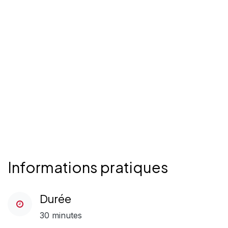
Informations pratiques
Durée
30 minutes