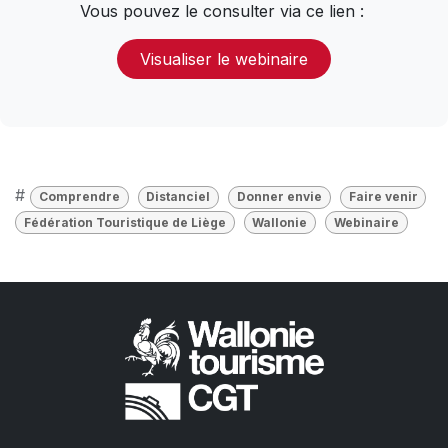
Vous pouvez le consulter via ce lien :
Visualiser le webinaire
#
Comprendre
Distanciel
Donner envie
Faire venir
Fédération Touristique de Liège
Wallonie
Webinaire