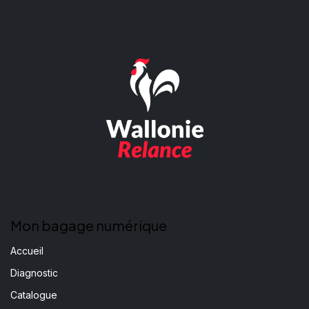
Mon bagage numérique
Accueil
Diagnostic
Catalogue