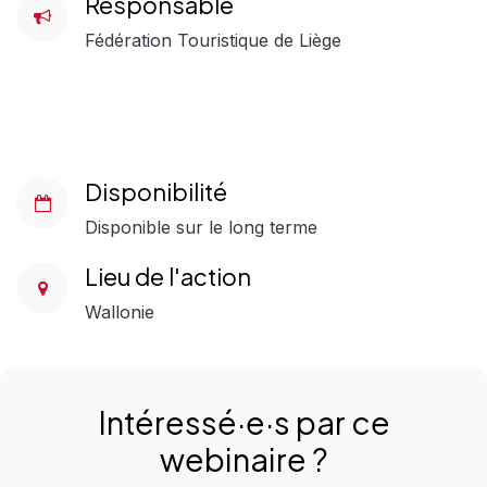
Responsable
Fédération Touristique de Liège
Disponibilité
Disponible sur le long terme
Lieu de l'action
Wallonie
Intéressé·e·s
par
ce
webinaire
?