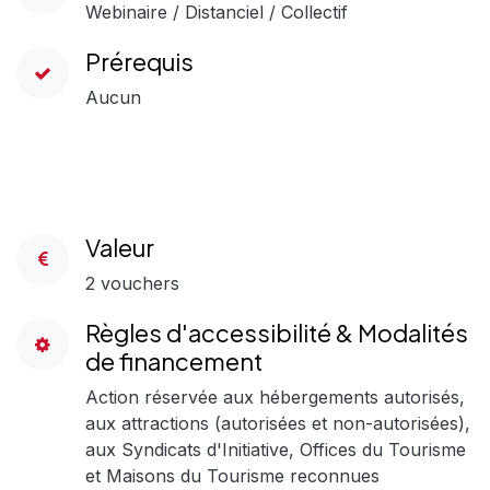
Webinaire / Distanciel / Collectif
Prérequis
Aucun
Valeur
2 vouchers
Règles d'accessibilité & Modalités
de financement
Action réservée aux hébergements autorisés,
aux attractions (autorisées et non-autorisées),
aux Syndicats d'Initiative, Offices du Tourisme
et Maisons du Tourisme reconnues