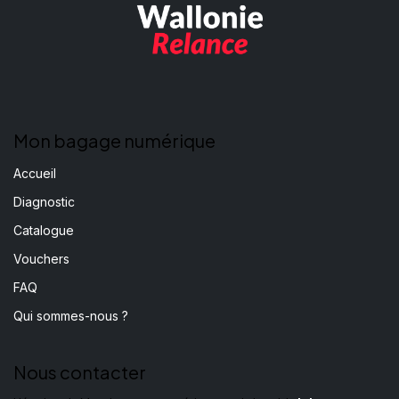
Mon bagage numérique
Accueil
Diagnostic
Catalogue
Vouchers
FAQ
Qui sommes-nous ?
Nous contacter