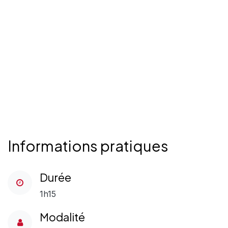
Informations pratiques
Durée
1h15
Modalité