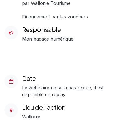
par Wallonie Tourisme
Financement par les vouchers
Responsable
Mon bagage numérique
Date
Le webinaire ne sera pas rejoué, il est
disponible en replay
Lieu de l'action
Wallonie