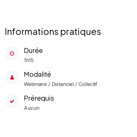
Informations pratiques
Durée
1h15
Modalité
Webinaire / Distanciel / Collectif
Prérequis
Aucun