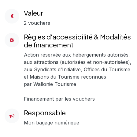
Valeur
2 vouchers
Règles d'accessibilité & Modalités
de financement
Action réservée aux hébergements autorisés,
aux attractions (autorisées et non-autorisées),
aux Syndicats d'Initiative, Offices du Tourisme
et Maisons du Tourisme reconnues
par Wallonie Tourisme
Financement par les vouchers
Responsable
Mon bagage numérique