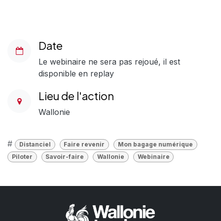
Date
Le webinaire ne sera pas rejoué, il est
disponible en replay
Lieu de l'action
Wallonie
#
Distanciel
Faire revenir
Mon bagage numérique
Piloter
Savoir-faire
Wallonie
Webinaire