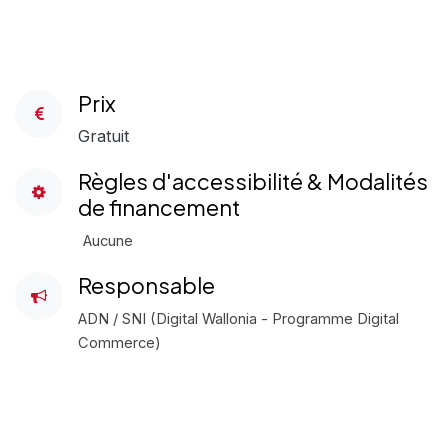
Prix
Gratuit
Règles d'accessibilité & Modalités
de financement
Aucune
Responsable
ADN / SNI (Digital Wallonia - Programme Digital
Commerce)