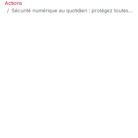
Actions
Sécurité numérique au quotidien : protégez toutes vos communications