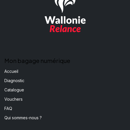
Mon bagage numérique
Accueil
Diagnostic
Catalogue
Vouchers
FAQ
Qui sommes-nous ?