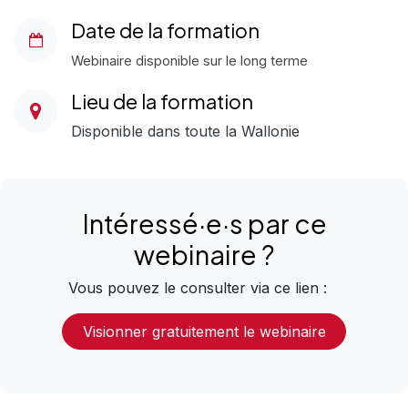
Date de la formation
Webinaire disponible sur le long terme
Lieu de la formation
Disponible dans toute la Wallonie
Intéressé·e·s
par
ce
webinaire
?
Vous pouvez le consulter via ce lien :
Visionner gratuitement le webinaire