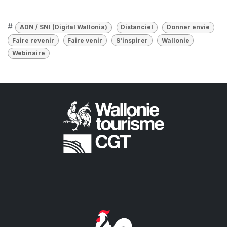
#
ADN / SNI (Digital Wallonia)
Distanciel
Donner envie
Faire revenir
Faire venir
S'inspirer
Wallonie
Webinaire