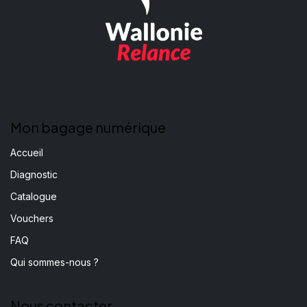
Mon bagage numérique
Accueil
Diagnostic
Catalogue
Vouchers
FAQ
Qui sommes-nous ?
Nous contacter