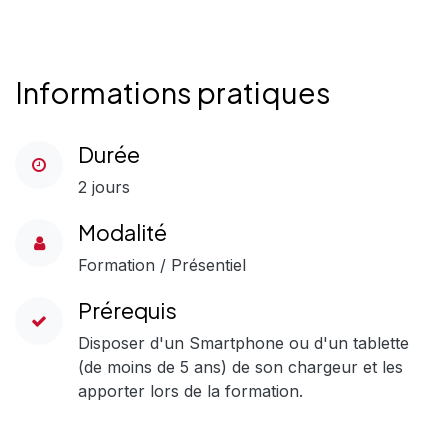
Informations pratiques
Durée
2 jours
Modalité
Formation / Présentiel
Prérequis
Disposer d'un Smartphone ou d'un tablette
(de moins de 5 ans) de son chargeur et les
apporter lors de la formation.