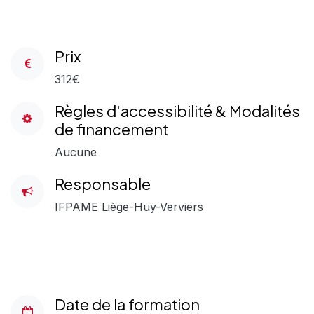
Prix
312€
Règles d'accessibilité & Modalités
de financement
Aucune
Responsable
IFPAME Liège-Huy-Verviers
Date de la formation