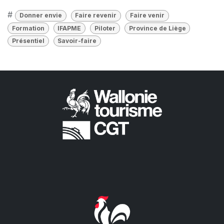
#
Donner envie
Faire revenir
Faire venir
Formation
IFAPME
Piloter
Province de Liège
Présentiel
Savoir-faire