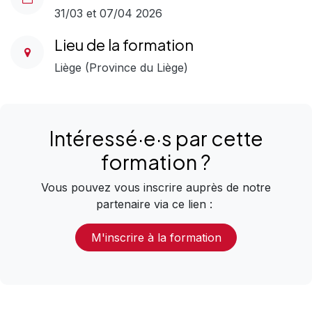
31/03 et 07/04 2026
Lieu de la formation
Liège (Province du Liège)
Intéressé·e·s
par
cette
formation
?
Vous pouvez vous inscrire auprès de notre
partenaire via ce lien :
M'inscrire à la formation