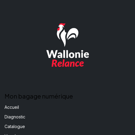
Mon bagage numérique
Accueil
Diagnostic
Catalogue