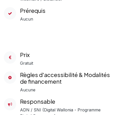
Prérequis
Aucun
Prix
Gratuit
Règles d'accessibilité & Modalités
de financement
Aucune
Responsable
ADN / SNI (Digital Wallonia - Programme