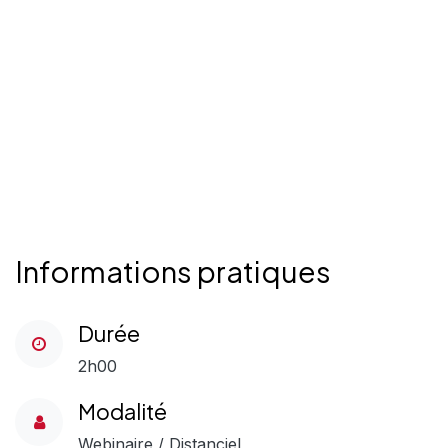
Informations pratiques
Durée
2h00
Modalité
Webinaire / Distanciel