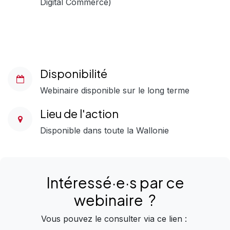
Digital Commerce)
Disponibilité
Webinaire disponible sur le long terme
Lieu de l'action
Disponible dans toute la Wallonie
Intéressé·e·s
par
ce
webinaire
?
Vous pouvez le consulter via ce lien :