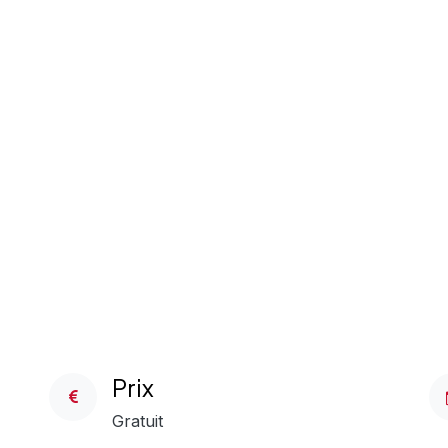
Prix
Gratuit