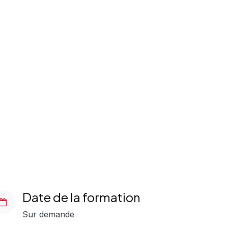
Date de la formation
Sur demande