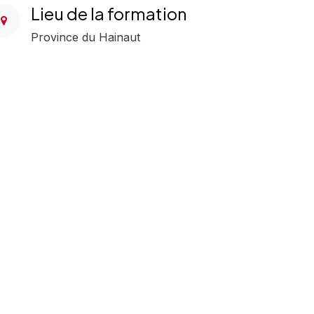
Lieu de la formation
Province du Hainaut