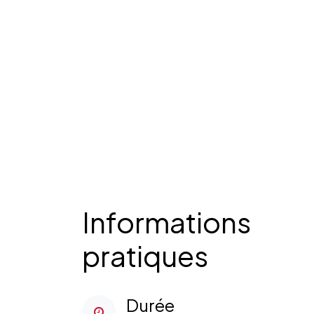
Informations
pratiques
Durée