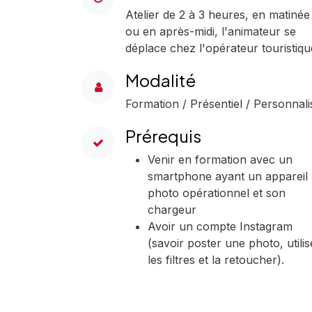
Atelier de 2 à 3 heures, en matinée
ou en après-midi, l'animateur se
déplace chez l'opérateur touristiqu
Modalité
Formation / Présentiel / Personnali
Prérequis
Venir en formation avec un
smartphone ayant un appareil
photo opérationnel et son
chargeur
Avoir un compte Instagram
(savoir poster une photo, utilis
les filtres et la retoucher).