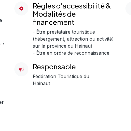
Règles d'accessibilité &
Modalités de
e
financement
- Être prestataire touristique
(hébergement, attraction ou activité)
sé
sur la province du Hainaut
- Être en ordre de reconnaissance
Responsable
Fédération Touristique du
Hainaut
er