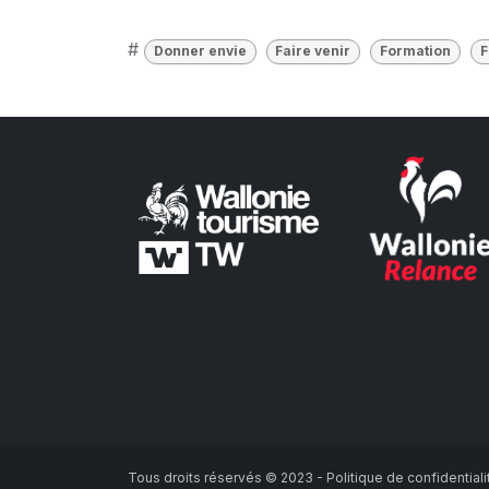
#
Donner envie
Faire venir
Formation
F
Tous droits réservés © 2023 - Politique de confidential