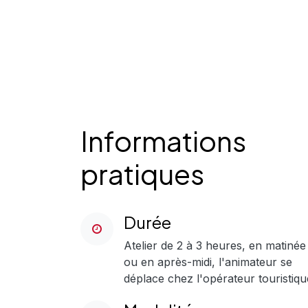
Informations
pratiques
Durée
Atelier de 2 à 3 heures, en matinée
ou en après-midi, l'animateur se
déplace chez l'opérateur touristiqu