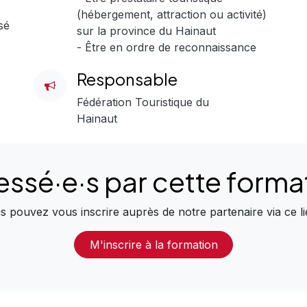
(hébergement, attraction ou activité)
sé
sur la province du Hainaut
- Être en ordre de reconnaissance
Responsable
Fédération Touristique du
Hainaut
essé·e·s
par
cette forma
s pouvez vous inscrire auprès de notre partenaire via ce li
M'inscrire à la formation