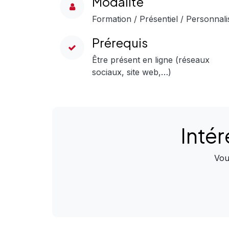
Modalité
Formation / Présentiel / Personnali
Prérequis
Être présent en ligne (réseaux
sociaux, site web,…)
Intér
Vou