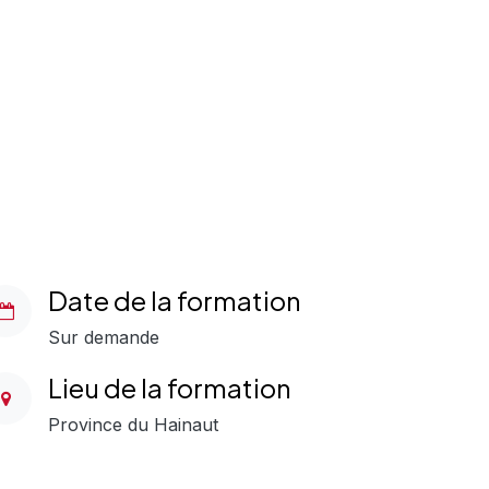
Date de la formation
Sur demande
Lieu de la formation
Province du Hainaut